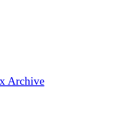
x Archive