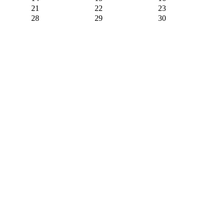
21
22
23
28
29
30