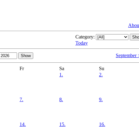
About
Category:
Today
September 
Fr
Sa
Su
1.
2.
7.
8.
9.
14.
15.
16.