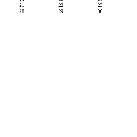
21
22
23
28
29
30