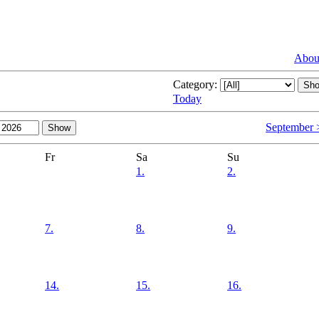
About
Category:
Today
September 
Fr
Sa
Su
1.
2.
7.
8.
9.
14.
15.
16.