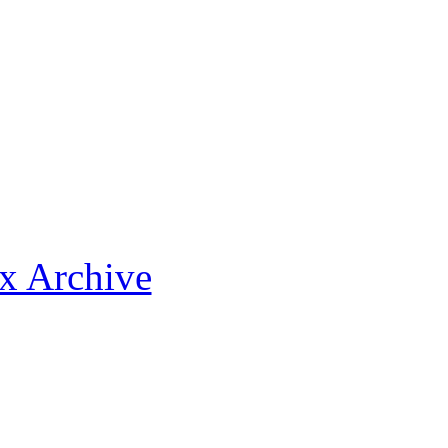
x Archive